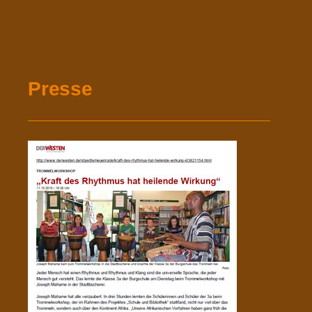
Presse