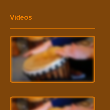
Videos