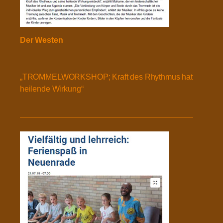
Der Westen
„TROMMELWORKSHOP; Kraft des Rhythmus hat
heilende Wirkung“