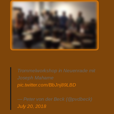
Trommelworkshop in Neuenrade mit
Joseph Mahame
pic.twitter.com/BbJnj89LBD
— Peter von der Beck (@pvdbeck)
July 20, 2018